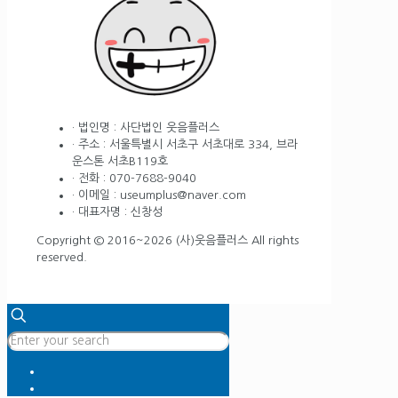
· 법인명 : 사단법인 웃음플러스
· 주소 : 서울특별시 서초구 서초대로 334, 브라
운스톤 서초B119호
· 전화 : 070-7688-9040
· 이메일 : useumplus@naver.com
· 대표자명 : 신창성
Copyright © 2016~2026 (사)웃음플러스 All rights
reserved.