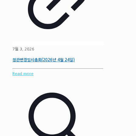
7월 3, 2026
정관변경임시총회(2026년 4월 24일)
Read more