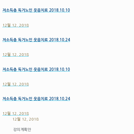
저소득층 독거노인 웃음치료 2018.10.10
12월 12, 2018
저소득층 독거노인 웃음치료 2018.10.24
12월 12, 2018
저소득층 독거노인 웃음치료 2018.10.10
12월 12, 2018
저소득층 독거노인 웃음치료 2018.10.24
12월 12, 2018
12월 12, 2018
강의계획안