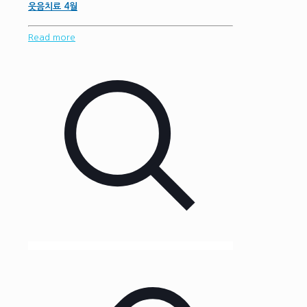
웃음치료 4월
Read more