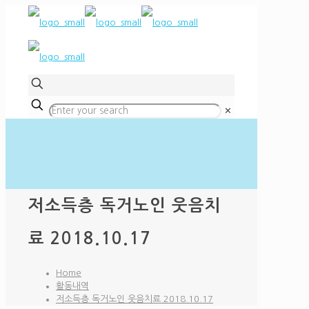
✕
저소득층 독거노인 웃음치
료 2018.10.17
Home
활동내역
저소득층 독거노인 웃음치료 2018.10.17