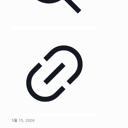
5월 15, 2026