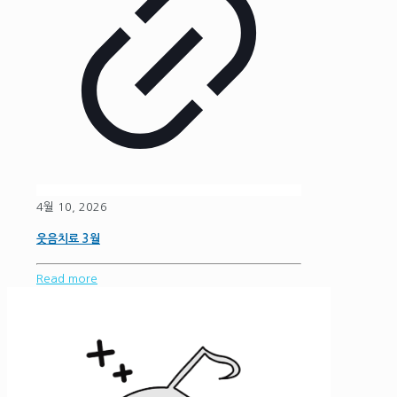
4월 10, 2026
웃음치료 3월
Read more