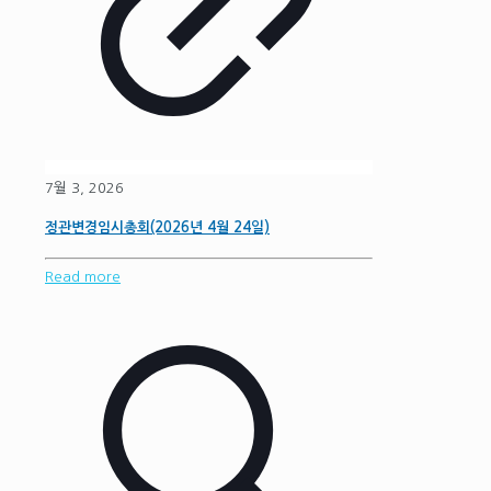
7월 3, 2026
정관변경임시총회(2026년 4월 24일)
Read more