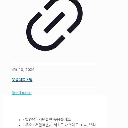
4월 10, 2026
웃음치료 3월
Read more
· 법인명 : 사단법인 웃음플러스
· 주소 : 서울특별시 서초구 서초대로 334, 브라