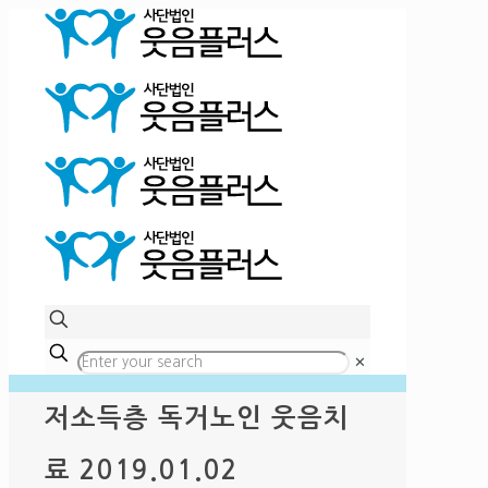
✕
저소득층 독거노인 웃음치
료 2019.01.02