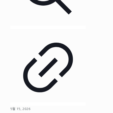
5월 15, 2026