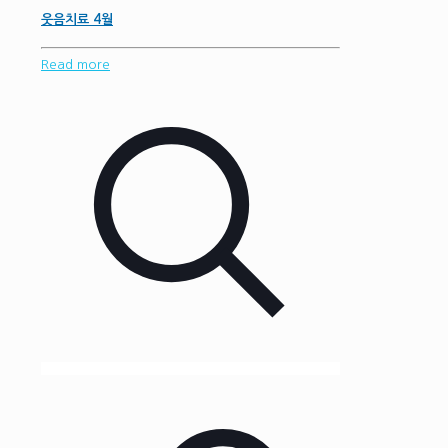
웃음치료 4월
Read more