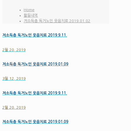
Home
활동내역
저소득층 독거노인 웃음치료 2019.01.02
저소득층 독거노인 웃음치료 2019.9.11.
2월 20, 2019
저소득층 독거노인 웃음치료 2019.01.09
3월 12, 2019
저소득층 독거노인 웃음치료 2019.9.11.
2월 20, 2019
저소득층 독거노인 웃음치료 2019.01.09