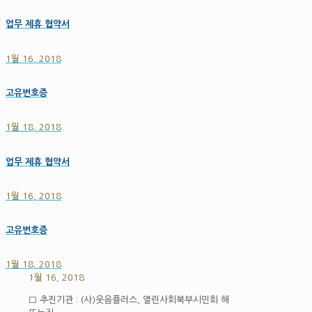
업무 제휴 협약서
1월 16, 2018
고유번호증
1월 18, 2018
업무 제휴 협약서
1월 16, 2018
고유번호증
1월 18, 2018
1월 16, 2018
□ 추진기관 : (사)웃음플러스, 열린사회북부시민회 해