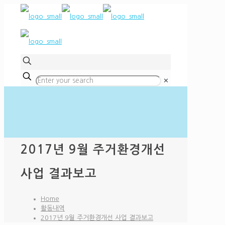
✕
2017년 9월 주거환경개선
사업 결과보고
Home
활동내역
2017년 9월 주거환경개선 사업 결과보고