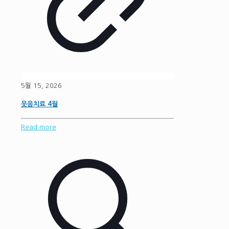
5월 15, 2026
웃음치료 4월
Read more