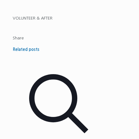
VOLUNTEER & AFTER
Share
Related posts