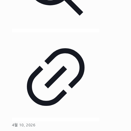
4월 10, 2026