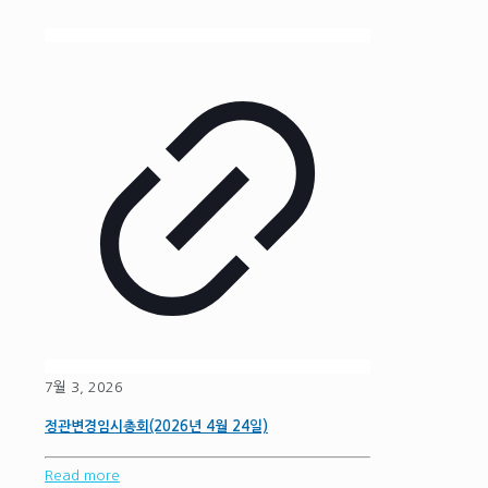
7월 3, 2026
정관변경임시총회(2026년 4월 24일)
Read more