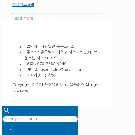
웃음치료 3월
Read more
· 법인명 : 사단법인 웃음플러스
· 주소 : 서울특별시 서초구 서초대로 334, 브라
운스톤 서초B119호
· 전화 : 070-7688-9040
· 이메일 : useumplus@naver.com
· 대표자명 : 신창성
Copyright © 2016~2026 (사)웃음플러스 All rights
reserved.