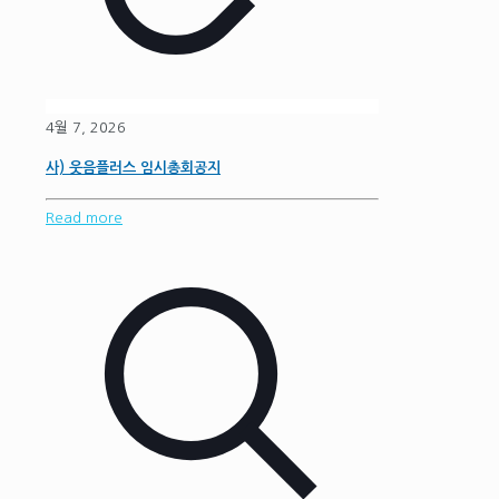
4월 7, 2026
사) 웃음플러스 임시총회공지
Read more