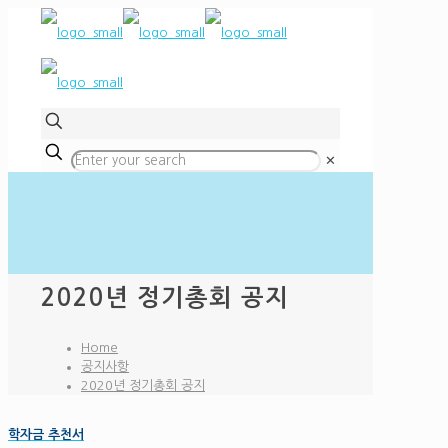
✕
2020년 정기총회 공지
Home
공지사항
2020년 정기총회 공지
학자금 추천서