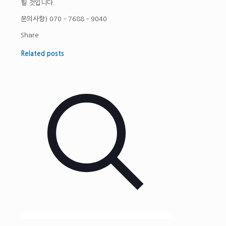
될 것입니다.
문의사항) 070 – 7688 – 9040
Share
Related posts