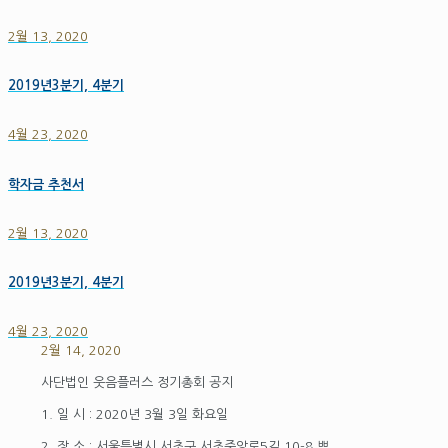
2월 13, 2020
2019년3분기, 4분기
4월 23, 2020
학자금 추천서
2월 13, 2020
2019년3분기, 4분기
4월 23, 2020
2월 14, 2020
사단법인 웃음플러스 정기총회 공지
1. 일 시 : 2020년 3월 3일 화요일
2. 장 소 : 서울특별시 서초구 서초중앙로5길 10-8 쁘