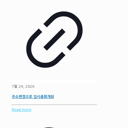
7월 29, 2026
주소변경으로 임시총회개최
Read more