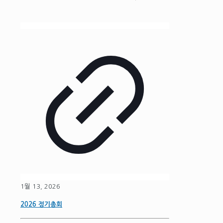
1월 13, 2026
2026 정기총회