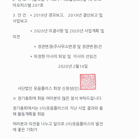
띠오피스텔 207호
3. 안 건 : * 2019년 경과보고, 2019년 결산보고 및
사업보고
* 2020년 의결사항 및 2020년 사업계획 및
의견
* 정관변경(주사무소변경 및 정관변경)건
* 위정현 이사의 퇴임 및 이사의 선임건
2020년 2월14일
사단법인 웃음플러스 회장 신창성(인)
※ 정기총회에 회원 여러분의 많은 참석 부탁드립니다.
정기총회에서는 (사)웃음플러스의 지난 사업 결과와 올
해 활동계획을 회원
여러분과 의견을 나누고 앞으로 (사)웃음플러스의 발전
에 좋은 기회가