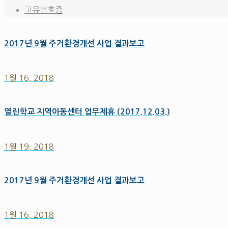
고유번호증
2017년 9월 주거환경개선 사업 결과보고
1월 16, 2018
열린학교 지역아동센터 업무제휴 (2017.12.03.)
1월 19, 2018
2017년 9월 주거환경개선 사업 결과보고
1월 16, 2018