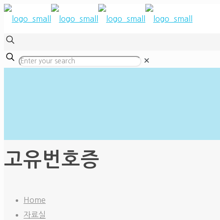
✕
고유번호증
Home
자료실