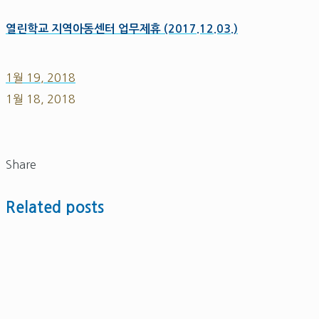
열린학교 지역아동센터 업무제휴 (2017.12.03.)
1월 19, 2018
1월 18, 2018
Share
Related posts