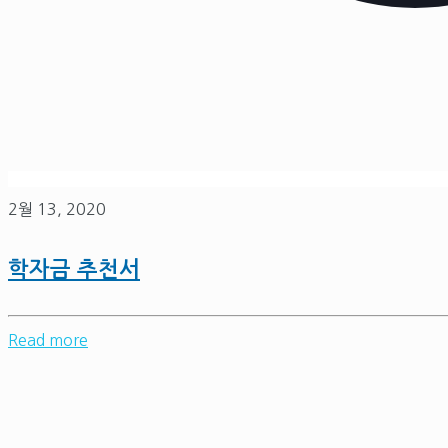
2월 13, 2020
학자금 추천서
Read more