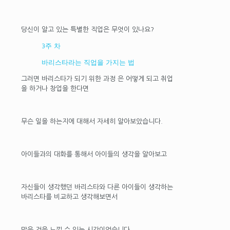
당신이 알고 있는 특별한 직업은 무엇이 있나요?
3주 차
바리스타라는 직업을 가지는 법
그러면 바리스타가 되기 위한 과정 은 어떻게 되고 취업
을 하거나 창업을 한다면
무슨 일을 하는지에 대해서 자세히 알아보았습니다.
아이들과의 대화를 통해서 아이들의 생각을 알아보고
자신들이 생각했던 바리스타와 다른 아이들이 생각하는
바리스타를 비교하고 생각해보면서
많은 것을 느낄 수 있는 시간이었습니다.