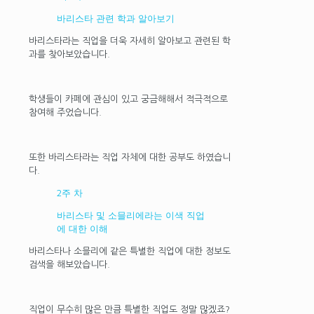
바리스타 관련 학과 알아보기
바리스타라는 직업을 더욱 자세히 알아보고 관련된 학
과를 찾아보았습니다.
학생들이 카페에 관심이 있고 궁금해해서 적극적으로
참여해 주었습니다.
또한 바리스타라는 직업 자체에 대한 공부도 하였습니
다.
2주 차
바리스타 및 소믈리에라는 이색 직업
에 대한 이해
바리스타나 소믈리에 같은 특별한 직업에 대한 정보도
검색을 해보았습니다.
직업이 무수히 많은 만큼 특별한 직업도 정말 많겠죠?