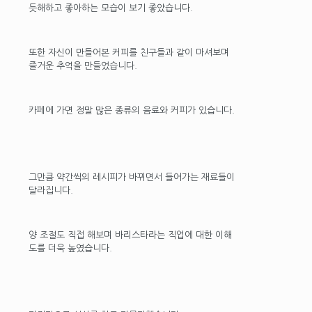
듯해하고 좋아하는 모습이 보기 좋았습니다.
또한 자신이 만들어본 커피를 친구들과 같이 마셔보며
즐거운 추억을 만들었습니다.
카페에 가면 정말 많은 종류의 음료와 커피가 있습니다.
그만큼 약간씩의 레시피가 바뀌면서 들어가는 재료들이
달라집니다.
양 조절도 직접 해보며 바리스타라는 직업에 대한 이해
도를 더욱 높였습니다.