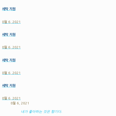
세탁 지원
8월 6, 2021
세탁 지원
8월 6, 2021
세탁 지원
8월 6, 2021
세탁 지원
8월 6, 2021
8월 6, 2021
내가 좋아하는 것은 향기다.