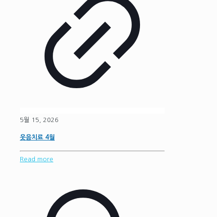
5월 15, 2026
웃음치료 4월
Read more