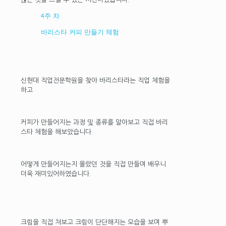
4주 차
바리스타 커피 만들기 체험
신현대 직업전문학원을 찾아 바리스타라는 직업 체험을
하고
커피가 만들어지는 과정 및 종류를 알아보고 직접 바리
스타 체험을 해보았습니다.
어떻게 만들어지는지 몰랐던 것을 직접 만들며 배우니
더욱 재미있어하였습니다.
크림을 직접 쳐보고 크림이 단단해지는 모습을 보며 뿌