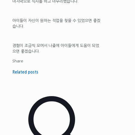
마지막으로 식사를 하고 마무리했습니다.
아이들이 자신이 원하는 직업을 찾을 수 있었으면 좋겠
습니다.
경험이 조금씩 모여서 나중에 아이들에게 도움이 되었
으면 좋겠습니다.
Share
Related posts