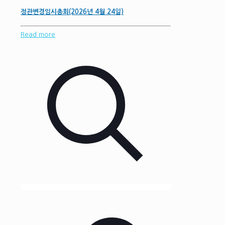
정관변경임시총회(2026년 4월 24일)
Read more