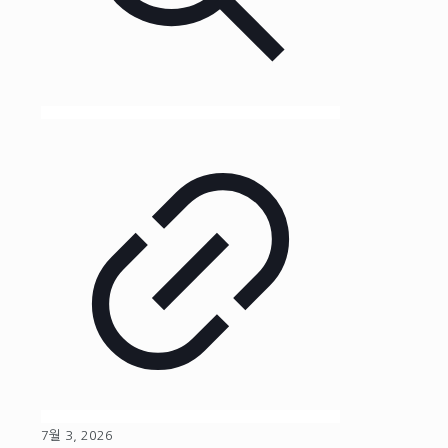
7월 3, 2026