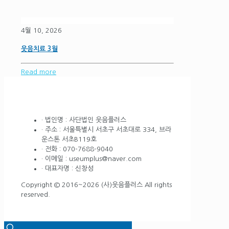
4월 10, 2026
웃음치료 3월
Read more
· 법인명 : 사단법인 웃음플러스
· 주소 : 서울특별시 서초구 서초대로 334, 브라
운스톤 서초B119호
· 전화 : 070-7688-9040
· 이메일 : useumplus@naver.com
· 대표자명 : 신창성
Copyright © 2016~2026 (사)웃음플러스 All rights
reserved.