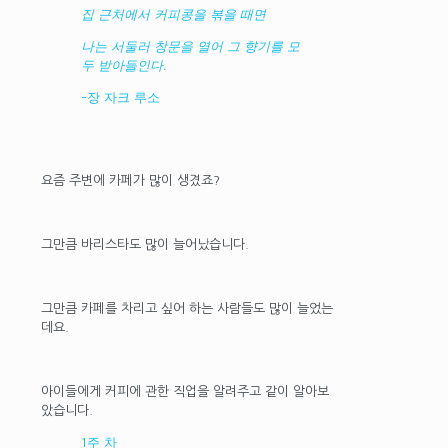
집 근처에서 커피콩을 볶을 때면
나는 서둘러 창문을 열어 그 향기를 모
두 받아들인다.
-장 자크 루소
요즘 주변에 카페가 많이 생겼죠?
그만큼 바리스타도 많이 늘어났습니다.
그만큼 카페를 차리고 싶어 하는 사람들도 많이 늘었는
데요.
아이들에게 커피에 관한 직업을 알려주고 같이 알아보
았습니다.
1주 차