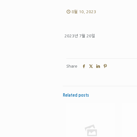
8월 10, 2023
2023년 7월 20일
Share
Related posts