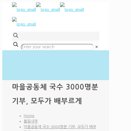
✕
마을공동체 국수 3000명분
기부, 모두가 배부르게
Home
활동내역
마을공동체 국수 3000명분 기부, 모두가 배부