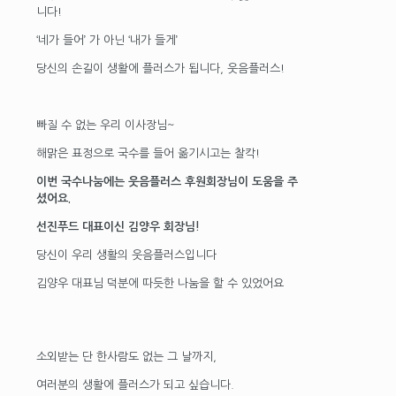
니다!
‘네가 들어’ 가 아닌 ‘내가 들게’
당신의 손길이 생활에 플러스가 됩니다, 웃음플러스!
빠질 수 없는 우리 이사장님~
해맑은 표정으로 국수를 들어 옮기시고는 찰칵!
이번 국수나눔에는 웃음플러스 후원회장님이 도움을 주
셨어요.
선진푸드 대표이신 김양우 회장님!
당신이 우리 생활의 웃음플러스입니다
김양우 대표님 덕분에 따듯한 나눔을 할 수 있었어요
소외받는 단 한사람도 없는 그 날까지,
여러분의 생활에 플러스가 되고 싶습니다.