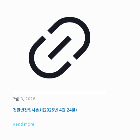
7월 3, 2026
정관변경임시총회(2026년 4월 24일)
Read more