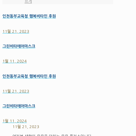
르게
인천동부교육청 행복비타민 후원
11월 21, 2023
그린비타에어마스크
1월 11, 2024
인천동부교육청 행복비타민 후원
11월 21, 2023
그린비타에어마스크
1월 11, 2024
11월 21, 2023