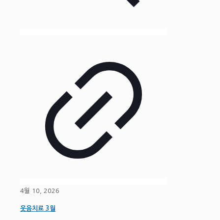
4월 10, 2026
웃음치료 3월