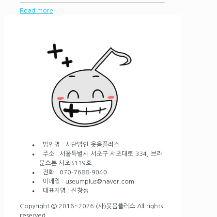
Read more
· 법인명 : 사단법인 웃음플러스
· 주소 : 서울특별시 서초구 서초대로 334, 브라
운스톤 서초B119호
· 전화 : 070-7688-9040
· 이메일 : useumplus@naver.com
· 대표자명 : 신창성
Copyright © 2016~2026 (사)웃음플러스 All rights
reserved.