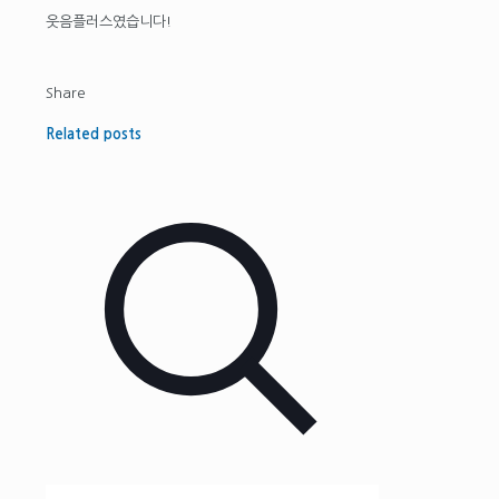
웃음플러스였습니다!
Share
Related posts