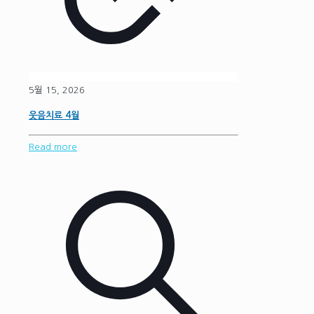
5월 15, 2026
웃음치료 4월
Read more