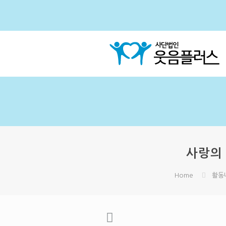
사랑의 
Home
활동