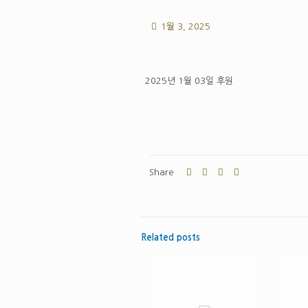
1월 3, 2025
2025년 1월 03일 후원
Share
Related posts