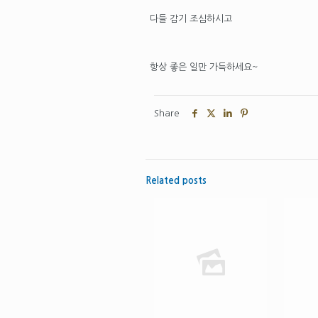
다들 감기 조심하시고
항상 좋은 일만 가득하세요~
Share
Related posts