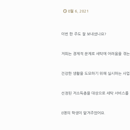
8월 6, 2021
이번 한 주도 잘 보내셨나요?
저희는 경제적 문제로 세탁에 어려움을 겪는
건강한 생활을 도모하기 위해 실시하는 사
선정된 저소득층을 대상으로 세탁 서비스를 
8명의 학생이 맡겨주었어요.