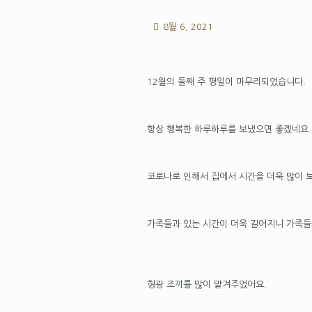
8월 6, 2021
12월의 둘째 주 평일이 마무리되었습니다.
항상 행복한 하루하루를 보냈으면 좋겠네요.
코로나로 인해서 집에서 시간을 더욱 많이 보
가족들과 있는 시간이 더욱 길어지니 가족들
형광 조끼를 많이 맡겨주었어요.