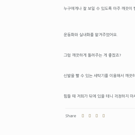
누구에게나 잘 보일 수 있도록 아주 깨끗이
운동화와 실내화를 맡겨주었어요.
그럼 깨끗하게 돌려주는 게 좋겠죠?
신발을 빨 수 있는 세탁기를 이용해서 깨끗
힘들 때 저희가 뒤에 있을 테니 걱정하지 마
Share