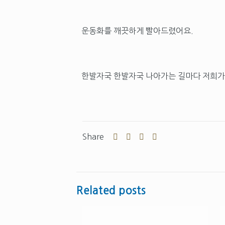
운동화를 깨끗하게 빨아드렸어요.
한발자국 한발자국 나아가는 길마다 저희가
Share
Related posts