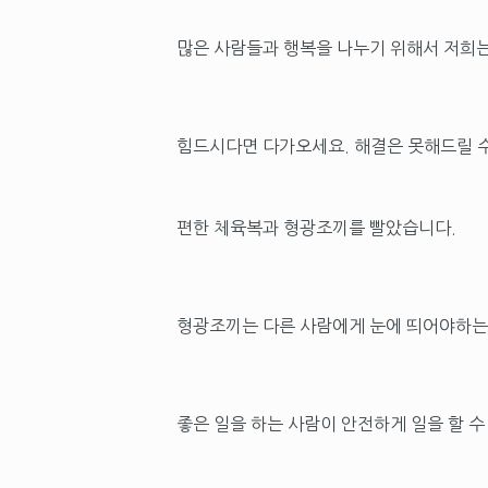
많은 사람들과 행복을 나누기 위해서 저희는
힘드시다면 다가오세요. 해결은 못해드릴 
편한 체육복과 형광조끼를 빨았습니다.
형광조끼는 다른 사람에게 눈에 띄어야하는
좋은 일을 하는 사람이 안전하게 일을 할 