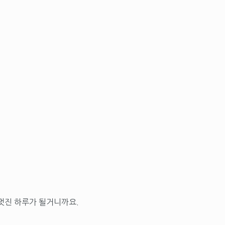
멋진 하루가 될거니까요.