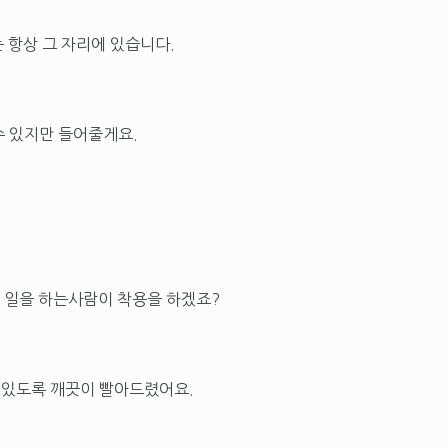
 항상 그 자리에 있습니다.
수 있지만 들어줄게요.
 일을 하는사람이 착용을 하겠죠?
수 있도록 깨끗이 빨아드렸어요.