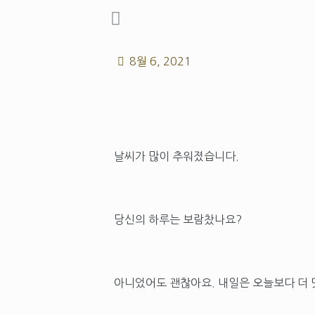
8월 6, 2021
날씨가 많이 추워졌습니다.
당신의 하루는 보람찼나요?
아니었어도 괜찮아요. 내일은 오늘보다 더 