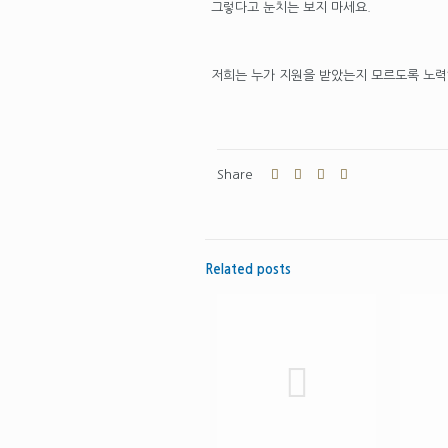
그렇다고 눈치는 보지 마세요.
저희는 누가 지원을 받았는지 모르도록 노
Share
Related posts