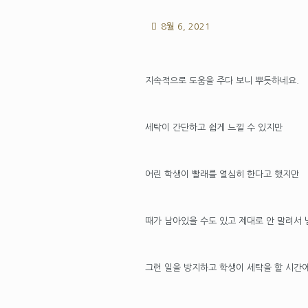
8월 6, 2021
지속적으로 도움을 주다 보니 뿌듯하네요.
세탁이 간단하고 쉽게 느낄 수 있지만
어린 학생이 빨래를 열심히 한다고 했지만
때가 남아있을 수도 있고 제대로 안 말려서 
그런 일을 방지하고 학생이 세탁을 할 시간에