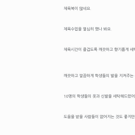
체육복이 많네요.
체육수업을 열심히 했나 봐요.
체육시간이 즐겁도록 깨끗하고 향기롭게 세
깨끗하고 깔끔하게 학생들의 발을 지켜주는 
10명의 학생들의 옷과 신발을 세탁해드렸어
도움을 받을 사람들이 없어지는 것도 좋지만