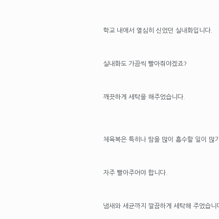
학교 내에서 열심히 신었던 실내화입니다.
실내화도 가끔씩 빨아줘야겠죠?
깨끗하게 세탁을 해주었습니다.
체육복은 특히나 땀을 많이 흡수할 일이 많
자주 빨아주어야 합니다.
냄새와 세균까지 깔끔하게 세탁해 주었습니