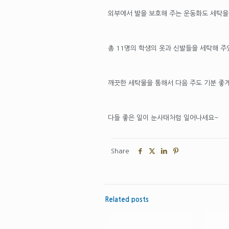
외부에서 발을 보호해 주는 운동화도 세탁을
총 11명의 학생의 옷과 신발들을 세탁해 주
깨끗한 세탁물을 통해서 다음 주도 기분 좋
다들 좋은 일이 눈사태처럼 일어나세요~
Share
Related posts