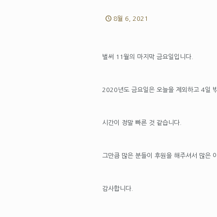
8월 6, 2021
벌써 11월의 마지막 금요일입니다.
2020년도 금요일은 오늘을 제외하고 4일 
시간이 정말 빠른 것 같습니다.
그만큼 많은 분들이 후원을 해주셔서 많은 
감사합니다.