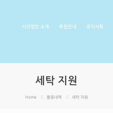
사단법인 소개
후원안내
공지사항
세탁 지원
Home
활동내역
세탁 지원