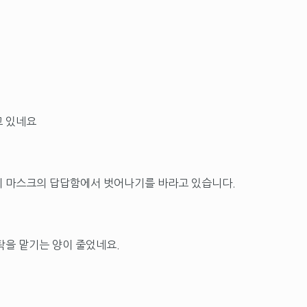
고 있네요
이 마스크의 답답함에서 벗어나기를 바라고 있습니다.
탁을 맡기는 양이 줄었네요.