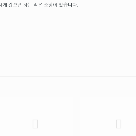
하게 갔으면 하는 작은 소망이 있습니다.