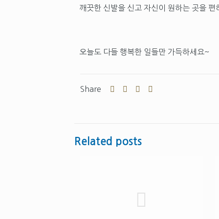
깨끗한 신발을 신고 자신이 원하는 곳을 편
오늘도 다들 행복한 일들만 가득하세요~
Share
Related posts