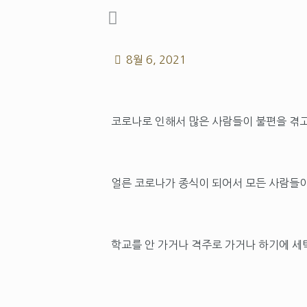
8월 6, 2021
코로나로 인해서 많은 사람들이 불편을 겪
얼른 코로나가 종식이 되어서 모든 사람들
학교를 안 가거나 격주로 가거나 하기에 세