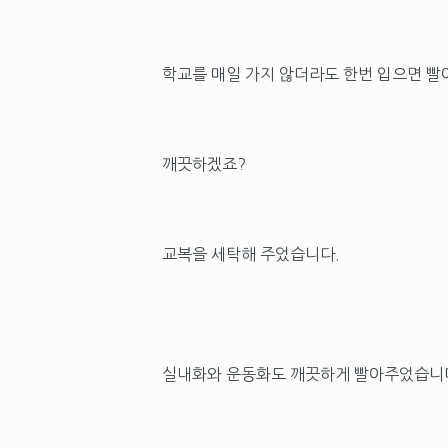
학교를 매일 가지 않더라도 한번 입으면 빨
깨끗하겠죠?
교복을 세탁해 주었습니다.
실내화와 운동화도 깨끗하게 빨아주었습니