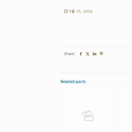
5월 15, 2026
Share
Related posts