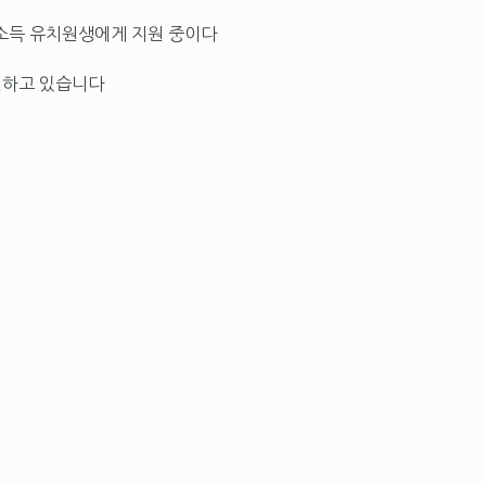
소득 유치원생에게 지원 중이다
원하고 있습니다