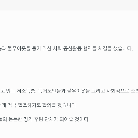
과 불우이웃을 돕기 위한 사회 공헌활동 협약을 체결을 했습니다.
겪고 있는 저소득층, 독거노인들과 불우이웃들 그리고 사회적으로 
돕는데 적극 협조하기로 합의를 했습니다
의 든든한 정기 후원 단체가 되어줄 것이다