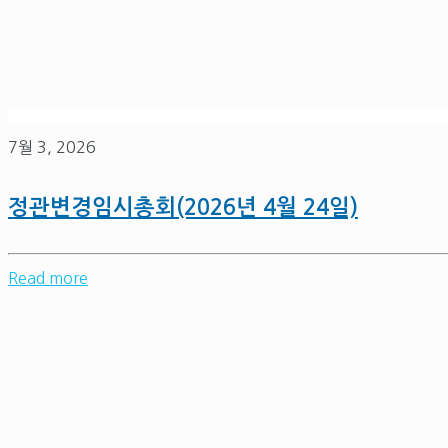
7월 3, 2026
정관변경임시총회(2026년 4월 24일)
Read more