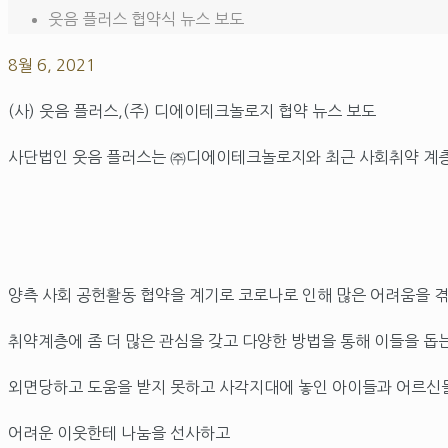
웃음 플러스 협약식 뉴스 보도
8월 6, 2021
(사) 웃음 플러스,(주) 디에이테크놀로지 협약 뉴스 보도
사단법인 웃음 플러스는 ㈜디에이테크놀로지와 최근 사회취약 계층
양측 사회 공헌활동 협약을 계기로 코로나로 인해 많은 어려움을 
취약계층에 좀 더 많은 관심을 갖고 다양한 방법을 통해 이들을 
외면당하고 도움을 받지 못하고 사각지대에 놓인 아이들과 어르신들
어려운 이웃한테 나눔을 선사하고