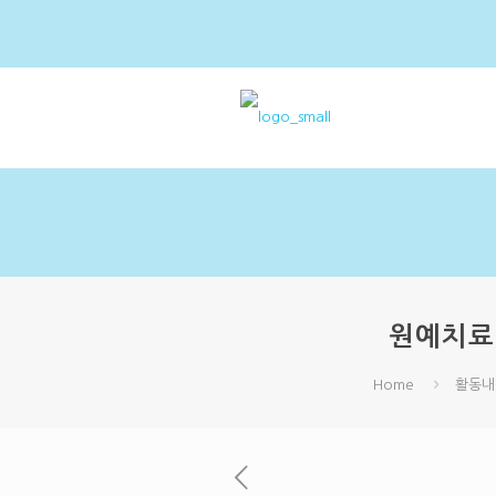
원예치료 2
Home
활동내