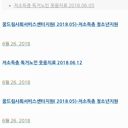
저소득층 독거노인 웃음치료 2018.06.05
꿈드림사회서비스센터지원( 2018.05)-저소득층 청소년지원
6월 26, 2018
저소득층 독거노인 웃음치료 2018.06.12
6월 26, 2018
꿈드림사회서비스센터지원( 2018.05)-저소득층 청소년지원
6월 26, 2018