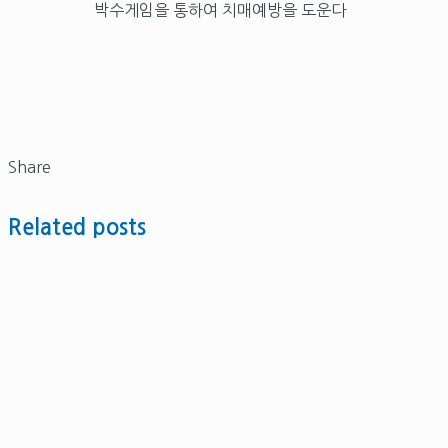
박수게임을 통하여 치매예방을 도운다
Share
Related posts