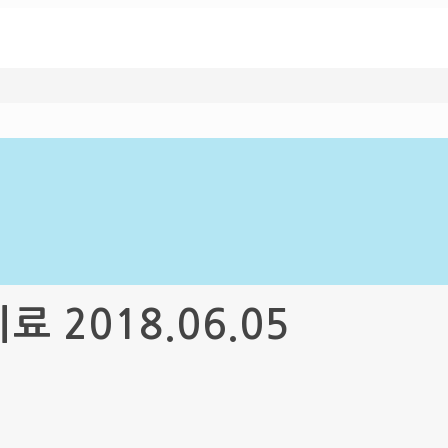
2018.06.05