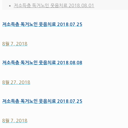
저소득층 독거노인 웃음치료 2018.08.01
저소득층 독거노인 웃음치료 2018.07.25
8월 7, 2018
저소득층 독거노인 웃음치료 2018.08.08
8월 27, 2018
저소득층 독거노인 웃음치료 2018.07.25
8월 7, 2018