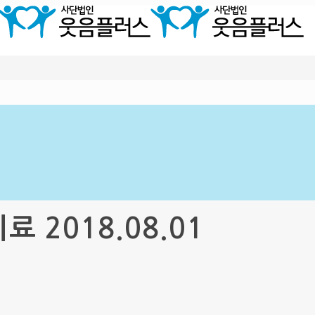
2018.08.01