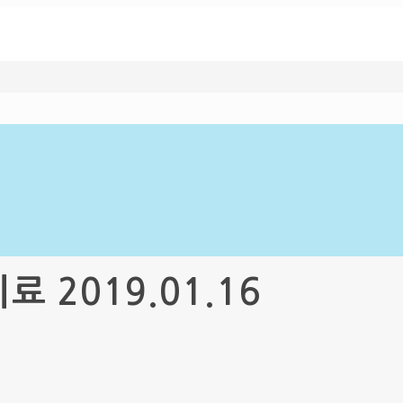
2019.01.16