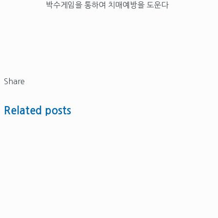
박수게임을 통하여 치매예방을 도운다
Share
Related posts