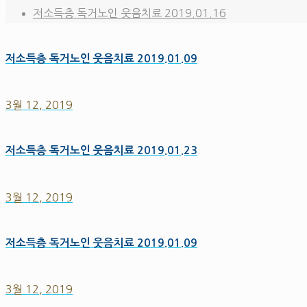
저소득층 독거노인 웃음치료 2019.01.16
저소득층 독거노인 웃음치료 2019.01.09
3월 12, 2019
저소득층 독거노인 웃음치료 2019.01.23
3월 12, 2019
저소득층 독거노인 웃음치료 2019.01.09
3월 12, 2019