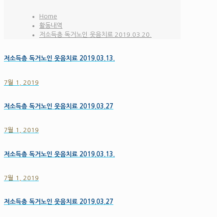
Home
활동내역
저소득층 독거노인 웃음치료 2019.03.20.
저소득층 독거노인 웃음치료 2019.03.13.
7월 1, 2019
저소득층 독거노인 웃음치료 2019.03.27
7월 1, 2019
저소득층 독거노인 웃음치료 2019.03.13.
7월 1, 2019
저소득층 독거노인 웃음치료 2019.03.27