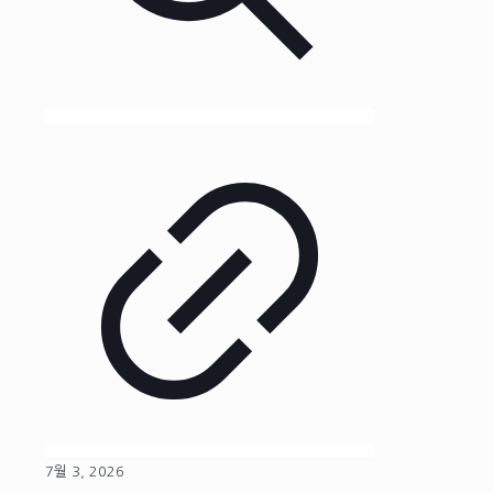
7월 3, 2026