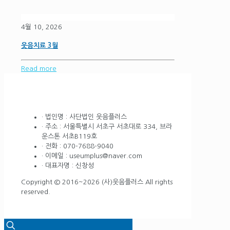
4월 10, 2026
웃음치료 3월
Read more
· 법인명 : 사단법인 웃음플러스
· 주소 : 서울특별시 서초구 서초대로 334, 브라
운스톤 서초B119호
· 전화 : 070-7688-9040
· 이메일 : useumplus@naver.com
· 대표자명 : 신창성
Copyright © 2016~2026 (사)웃음플러스 All rights
reserved.