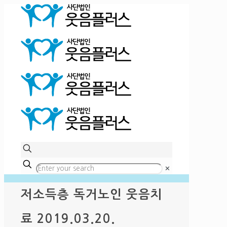
✕
저소득층 독거노인 웃음치
료 2019.03.20.