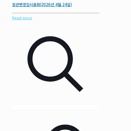
정관변경임시총회(2026년 4월 24일)
Read more