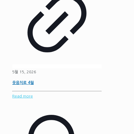
5월 15, 2026
웃음치료 4월
Read more