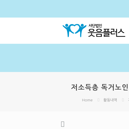
저소득층 독거노인 웃
Home
활동내역