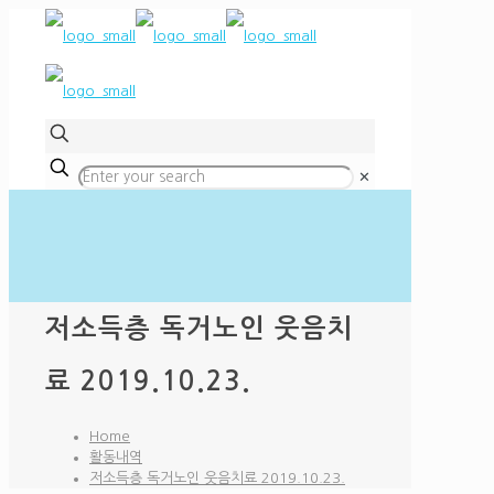
✕
저소득층 독거노인 웃음치
료 2019.10.23.
Home
활동내역
저소득층 독거노인 웃음치료 2019.10.23.