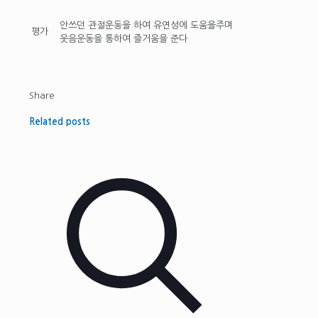
안쓰던 관절운동을 하여 유연성에 도움을주며
평가
웃음운동을 통하여 즐거움을 준다
Share
Related posts