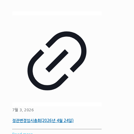
7월 3, 2026
정관변경임시총회(2026년 4월 24일)