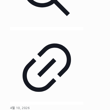
4월 10, 2026