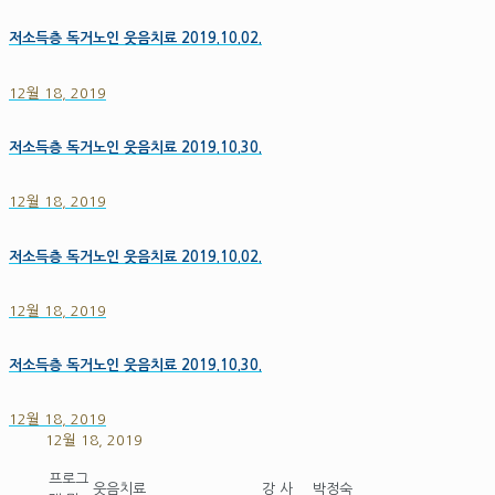
저소득층 독거노인 웃음치료 2019.10.02.
12월 18, 2019
저소득층 독거노인 웃음치료 2019.10.30.
12월 18, 2019
저소득층 독거노인 웃음치료 2019.10.02.
12월 18, 2019
저소득층 독거노인 웃음치료 2019.10.30.
12월 18, 2019
12월 18, 2019
프로그
웃음치료
강 사
박정숙