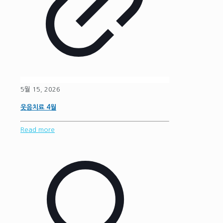
5월 15, 2026
웃음치료 4월
Read more