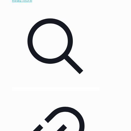
Read more