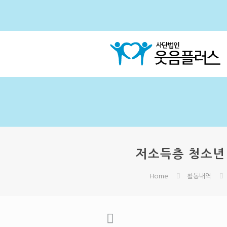
저소득층 청소년 
Home
활동내역