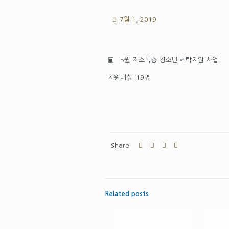
7월 1, 2019
▣ 5월 저소득층 청소년 세탁지원 사업
지원대상 :19명
Share
Related posts