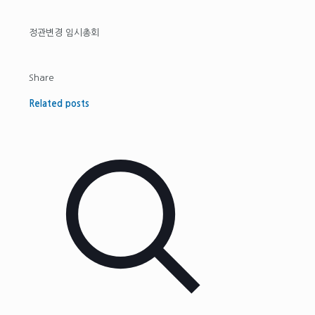
정관변경 임시총회
Share
Related posts