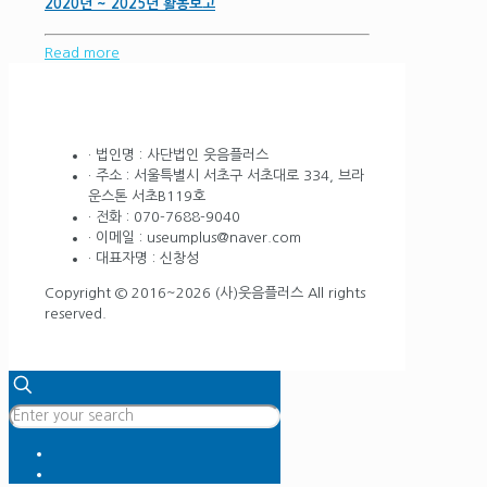
2020년 ~ 2025년 활동보고
Read more
· 법인명 : 사단법인 웃음플러스
· 주소 : 서울특별시 서초구 서초대로 334, 브라
운스톤 서초B119호
· 전화 : 070-7688-9040
· 이메일 : useumplus@naver.com
· 대표자명 : 신창성
Copyright © 2016~2026 (사)웃음플러스 All rights
reserved.