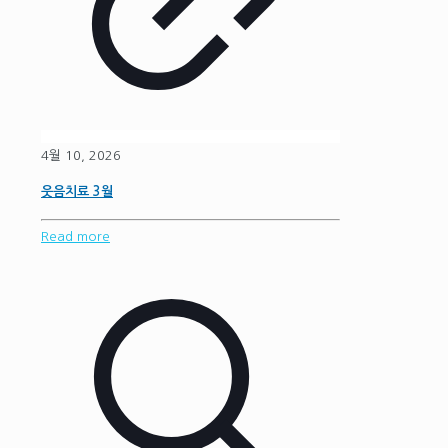
4월 10, 2026
웃음치료 3월
Read more