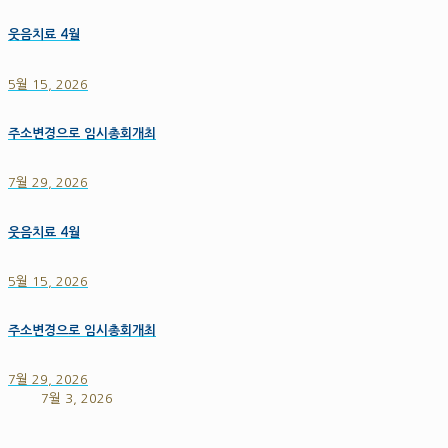
웃음치료 4월
5월 15, 2026
주소변경으로 임시총회개최
7월 29, 2026
웃음치료 4월
5월 15, 2026
주소변경으로 임시총회개최
7월 29, 2026
7월 3, 2026