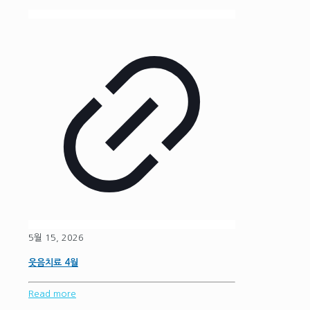
5월 15, 2026
웃음치료 4월
Read more