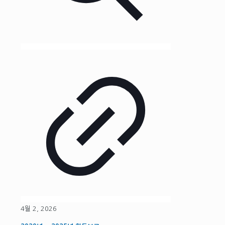
4월 2, 2026