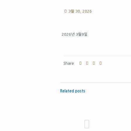
3월 30, 2026
2026년 3월9일
Share
Related posts