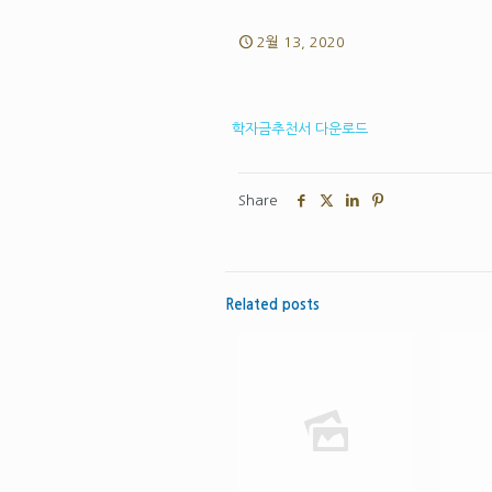
2월 13, 2020
학자금추천서 다운로드
Share
Related posts