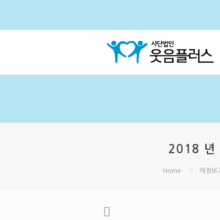
2018 년
Home
재정보