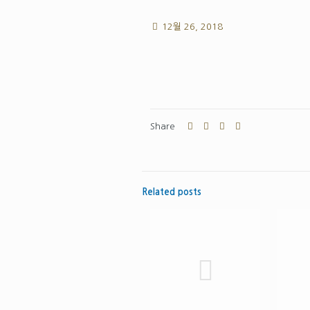
12월 26, 2018
Share
Related posts