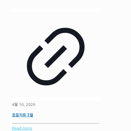
4월 10, 2026
웃음치료 3월
Read more