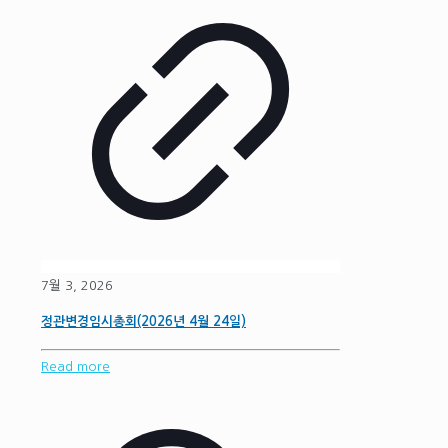
7월 3, 2026
정관변경임시총회(2026년 4월 24일)
Read more