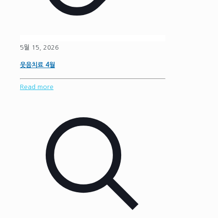
5월 15, 2026
웃음치료 4월
Read more