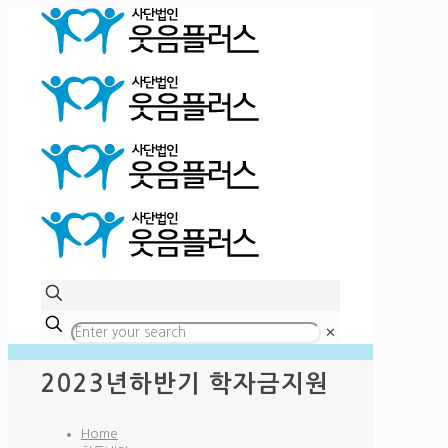
✕
2023년하반기 학자금지원
Home