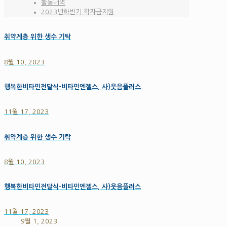
활동내역
2023년하반기 학자금지원
취약계층 위한 생수 기탁
8월 10, 2023
행복한비타민전달식-비타민엔젤스, 사)웃음플러스
11월 17, 2023
취약계층 위한 생수 기탁
8월 10, 2023
행복한비타민전달식-비타민엔젤스, 사)웃음플러스
11월 17, 2023
9월 1, 2023