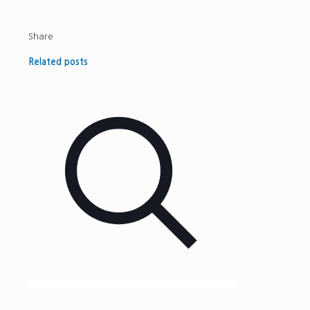
Share
Related posts